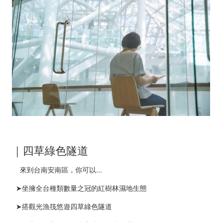
｜四草綠色隧道
來到台南安南區，你可以...
➤坐擁全台種類數量之冠的紅樹林濕地生態
➤搭觀光漁筏悠遊四草綠色隧道