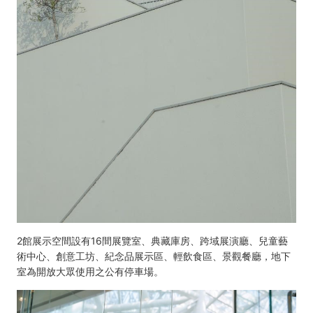
2館展示空間設有16間展覽室、典藏庫房、跨域展演廳、兒童藝
術中心、創意工坊、紀念品展示區、輕飲食區、景觀餐廳，地下
室為開放大眾使用之公有停車場。