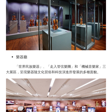
樂器廳
「世界民族樂器」、「走入管弦樂團」和「機械音樂家」三
大展區，呈現樂器隨文化習俗和科技演進所發展的多種面貌。