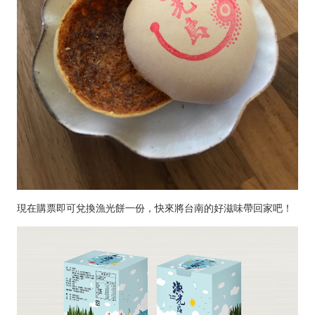
現在購票即可兌換漁光餅一份，快來將台南的好滋味帶回家吧！