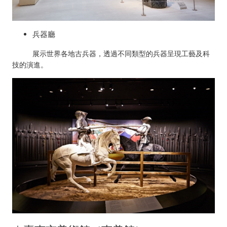
兵器廳
展示世界各地古兵器，透過不同類型的兵器呈現工藝及科
技的演進。