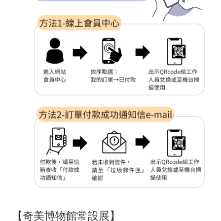
【奇美博物館常設展】