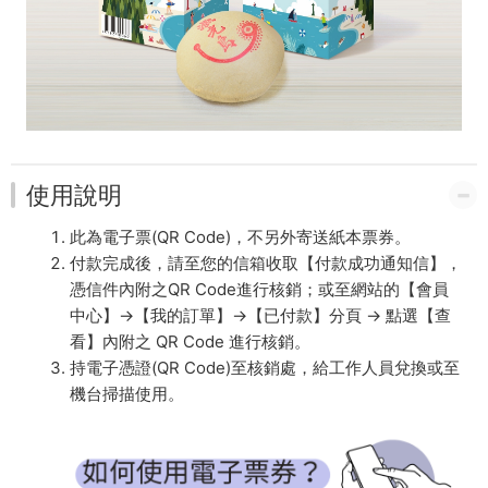
使用說明
此為電子票(QR Code)，不另外寄送紙本票券。
付款完成後，請至您的信箱收取【付款成功通知信】，
憑信件內附之QR Code進行核銷；或至網站的【會員
中心】→【我的訂單】→【已付款】分頁 → 點選【查
看】內附之 QR Code 進行核銷。
持電子憑證(QR Code)至核銷處，給工作人員兌換或至
機台掃描使用。