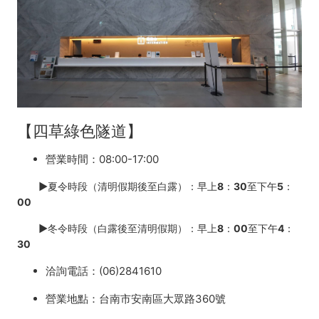
【四草綠色隧道】
營業時間：08:00-17:00
►夏令時段（清明假期後至白露）：早上8：30至下午5：
00
►冬令時段（白露後至清明假期）：早上8：00至下午4：
30
洽詢電話：(06)2841610
營業地點：台南市安南區大眾路360號