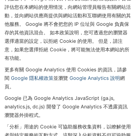
評估您在本網站的使用情況，向網站管理員報告有關網站活
動，並向網站供應商提供與網站活動和互聯網使用有關的其
他服務。 Google 將不會把您的 IP 位址與 Google 負責保
存的其他資訊混合。 如本政策說明，您可透過您的瀏覽器
選擇適當的設定，以拒絕 Cookie 的使用。 但是，請注
意，如果您選擇拒絕 Cookie，將可能無法使用本網站的所
有功能。
更多有關 Google Analytics 使用 Cookies 的資訊，請參
閱
Google 隱私權政策
並瀏覽
Google Analytics 說明
網
頁。
Google 已為 Google Analytics JavaScript (ga.js,
analytics.js, dc.js) 開發了 Google Analytics 不透露資訊
瀏覽器外掛程式。
「分析」用途的 Cookie 可協助服務收集資料，以瞭解使用
者與特定服務的互動方式。這類深入分析資料不但可協助服