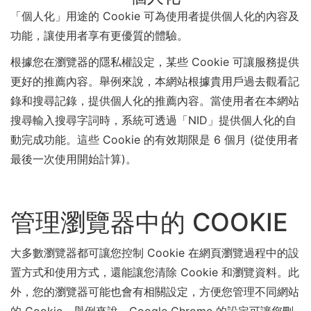
「個人化」用途的 Cookie 可為使用者提供個人化的內容及
功能，讓使用者享有更優質的體驗。
根據您在瀏覽器的隱私權設定，某些 Cookie 可讓服務提供
更好的推薦內容。舉例來說，本網站根據貴用戶過去觀看記
錄和搜尋記錄，提供個人化的推薦內容。當使用者在本網站
搜尋輸入搜尋字詞時，系統可透過「NID」提供個人化的自
動完成功能。這些 Cookie 的有效期限是 6 個月 (從使用者
最後一次使用開始計算)。
管理瀏覽器中的 COOKIE
大多數瀏覽器都可讓您控制 Cookie 在網頁瀏覽過程中的設
置方式和使用方式，還能讓您清除 Cookie 和瀏覽資料。此
外，您的瀏覽器可能也會有相關設定，方便您管理不同網站