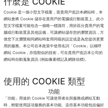
什麼是 COOKIE
Cookie 是一個小型文字檔案，當貴用戶造訪本網站時，本
網站會將 Cookie 儲存在貴用戶的電腦或行動裝置上。此小
型文字檔案可能包含一個唯一標識符，用於區分貴用戶的電
腦或行動裝置及其他設備，可讓網站儲存您的瀏覽資訊，方
便您下次瀏覽相同網站時套用同樣的設定或是為您提供更實
用的服務。本公司在本政策中使用名詞「Cookie」以稱呼
網站 Cookie，亦指類似的技術，可在貴用戶造訪本公司的
網站時自動蒐集資訊 (例如像素標記及網路信標)。
使用的 COOKIE 類型
功能
「功能」用途的 Cookie 可讓使用者在與服務或網站互動
時，輕鬆使用該項服務的基本功能。這些基本功能包括偏好