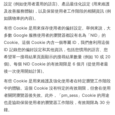
設定 (例如使用者選用的語言)、產品最佳化設定 (用來維護
及改善服務體驗)，以及保留使用者工作階段的相關資訊 (例
如購物車的內容)。
有些 Cookie 是用來保存使用者的偏好設定。舉例來說，大
多數 Google 服務使用者的瀏覽器都設有名為「NID」的
Cookie。這個 Cookie 內含一個專屬 ID，我們會利用這個
ID 記錄您的偏好設定和其他資訊，包括您慣用的語言、您
希望單一搜尋結果頁面顯示的搜尋結果數量 (例如 10 或 20
個)。每個 NID Cookie 的有效期限是 6 個月 (從使用者最
後一次使用開始計算)。
有些 Cookie 是用來維護及強化使用者在特定瀏覽工作階段
中的體驗。這個 Cookie 沒有特定的有效期限，但會在使用
者關閉瀏覽器後失效。此外，「pm_sess」Cookie 的用途
也是協助保留使用者的瀏覽器工作階段，有效期限為 30 分
鐘。