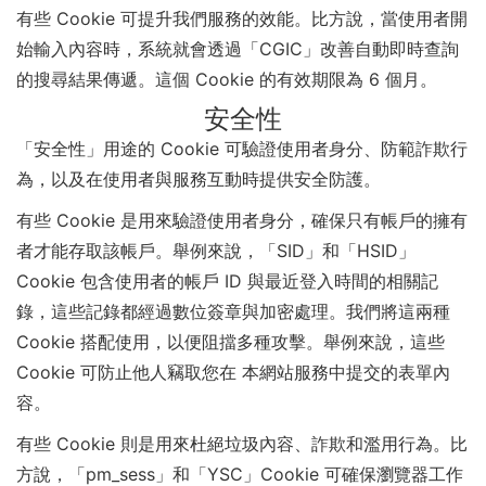
有些 Cookie 可提升我們服務的效能。比方說，當使用者開
始輸入內容時，系統就會透過「CGIC」改善自動即時查詢
的搜尋結果傳遞。這個 Cookie 的有效期限為 6 個月。
安全性
「安全性」用途的 Cookie 可驗證使用者身分、防範詐欺行
為，以及在使用者與服務互動時提供安全防護。
有些 Cookie 是用來驗證使用者身分，確保只有帳戶的擁有
者才能存取該帳戶。舉例來說，「SID」和「HSID」
Cookie 包含使用者的帳戶 ID 與最近登入時間的相關記
錄，這些記錄都經過數位簽章與加密處理。我們將這兩種
Cookie 搭配使用，以便阻擋多種攻擊。舉例來說，這些
Cookie 可防止他人竊取您在 本網站服務中提交的表單內
容。
有些 Cookie 則是用來杜絕垃圾內容、詐欺和濫用行為。比
方說，「pm_sess」和「YSC」Cookie 可確保瀏覽器工作