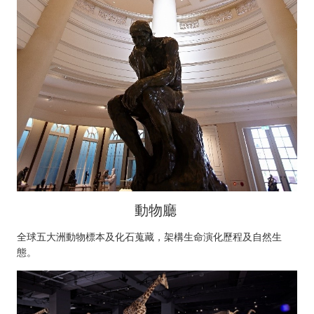
動物廳
全球五大洲動物標本及化石蒐藏，架構生命演化歷程及自然生
態。