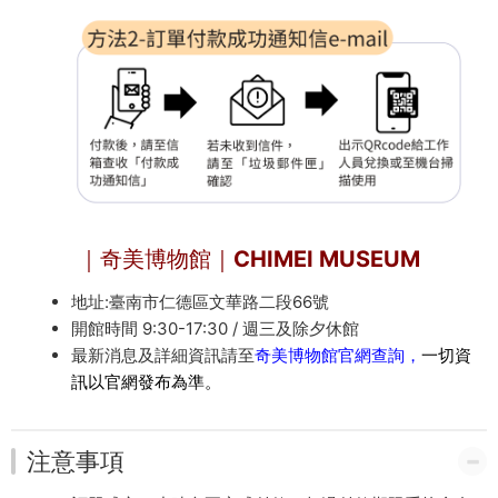
｜奇美博物館｜CHIMEI MUSEUM
地址:臺南市仁德區文華路二段66號
開館時間 9:30-17:30 / 週三及除夕休館
最新消息及詳細資訊請至
奇美博物館官網查詢
，
一切資
訊以官網發布為準。
注意事項