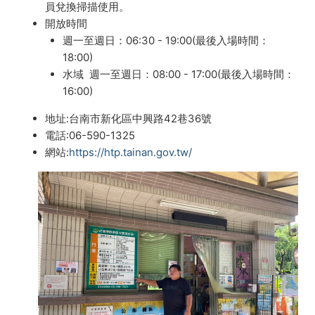
員兌換掃描使用。
開放時間
週一至週日：06:30 - 19:00(最後入場時間：
18:00)
水域 週一至週日：08:00 - 17:00(最後入場時間：
16:00)
地址:台南市新化區中興路42巷36號
電話:06-590-1325
網站:
https://htp.tainan.gov.tw/