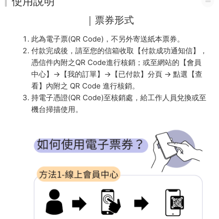
使用說明
｜票券形式
此為電子票(QR Code)，不另外寄送紙本票券。
付款完成後，請至您的信箱收取【付款成功通知信】，
憑信件內附之QR Code進行核銷；或至網站的【會員
中心】→【我的訂單】→【已付款】分頁 → 點選【查
看】內附之 QR Code 進行核銷。
持電子憑證(QR Code)至核銷處，給工作人員兌換或至
機台掃描使用。