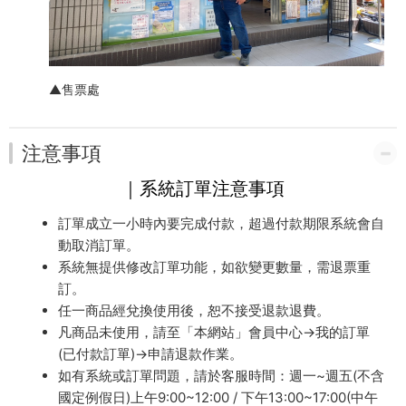
▲售票處
注意事項
｜系統訂單注意事項
訂單成立一小時內要完成付款，超過付款期限系統會自
動取消訂單。
系統無提供修改訂單功能，如欲變更數量，需退票重
訂。
任一商品經兌換使用後，恕不接受退款退費。
凡商品未使用，請至「本網站」會員中心→我的訂單
(已付款訂單)→申請退款作業。
如有系統或訂單問題，請於客服時間：週一~週五(不含
國定例假日)上午9:00~12:00 / 下午13:00~17:00(中午