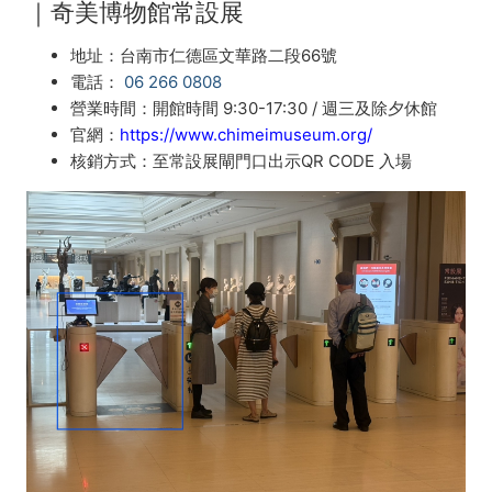
｜奇美博物館常設展
地址：
台南市仁德區文華路二段66號
電話：
06 266 0808
營業時間：開館時間 9:30-17:30 / 週三及除夕休館
官網：
https://www.chimeimuseum.org/
核銷方式：至常設展閘門口出示QR CODE 入場