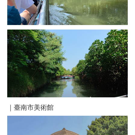
｜臺南市美術館