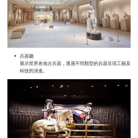
兵器廳
展示世界各地古兵器，透過不同類型的兵器呈現工藝及
科技的演進。