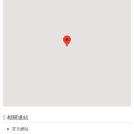
相關連結
官方網址