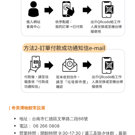
｜奇美博物館常設展
地址：台南市仁德區文華路二段66號
電話： 06 266 0808
營業時間：開館時間 9:30-17:30 / 週三及除夕休館，最新