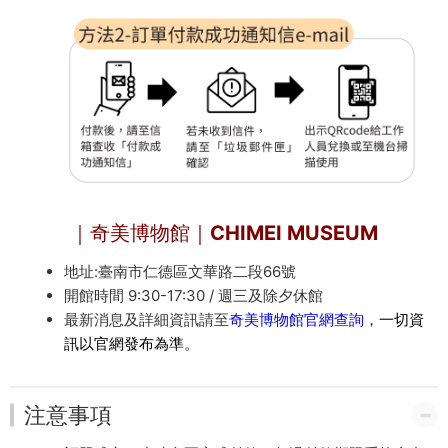
｜奇美博物館｜CHIMEI MUSEUM
地址:臺南市仁德區文華路二段66號
開館時間 9:30-17:30 / 週三及除夕休館
最新消息及詳細資訊請至
奇美博物館官網查詢
，
一切資
訊以官網發布為準。
注意事項