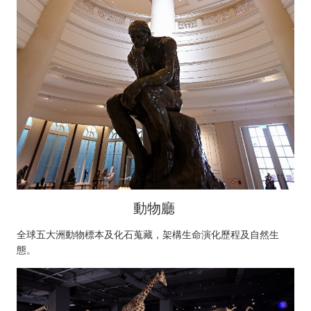
動物廳
全球五大洲動物標本及化石蒐藏，架構生命演化歷程及自然生
態。