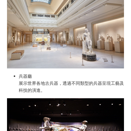
兵器廳
展示世界各地古兵器，透過不同類型的兵器呈現工藝及
科技的演進。