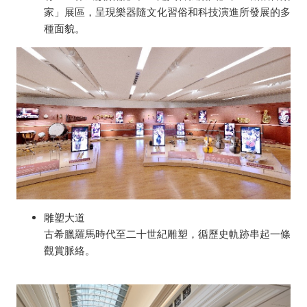
家」展區，呈現樂器隨文化習俗和科技演進所發展的多
種面貌。
雕塑大道
古希臘羅馬時代至二十世紀雕塑，循歷史軌跡串起一條
觀賞脈絡。