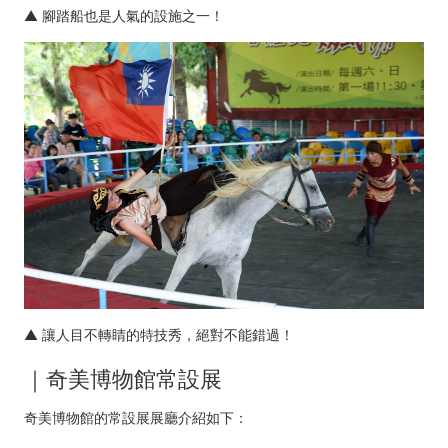
▲ 腳踏船也是人氣的設施之一！
▲ 讓人目不轉睛的特技秀，絕對不能錯過！
｜奇美博物館常設展
奇美博物館的常設展展廳介紹如下：