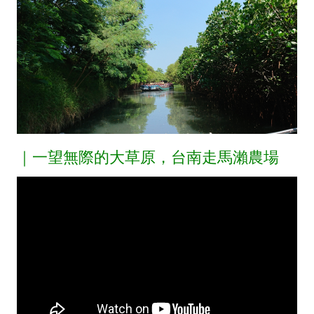
｜一望無際的大草原，台南走馬瀨農場