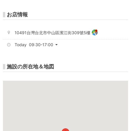
お店情報
10491台灣台北市中山區濱江街309號5樓
Today 09:30-17:00
施設の所在地＆地図