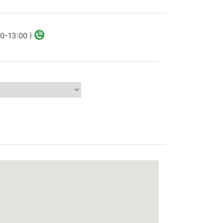
0-13:00 )