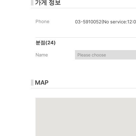
가게 정보
Phone
03-5910052(No service:12:0
분점
(24)
Name
MAP