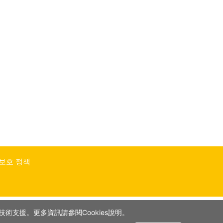
 보호 정책
術支援。更多資訊請參閱Cookies說明。