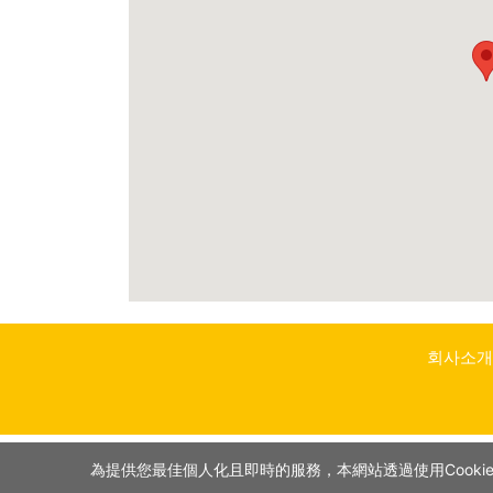
회사소개
為提供您最佳個人化且即時的服務，本網站透過使用Cookie