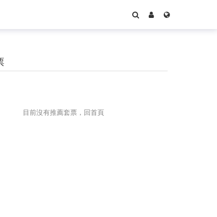
票
目前沒有推薦套票，回首頁