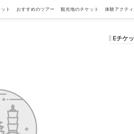
ケット
おすすめのツアー
観光地のチケット
体験アクティ
Eチケ