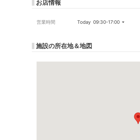
お店情報
営業時間
Today 09:30-17:00
施設の所在地＆地図