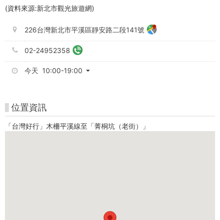
(資料來源:新北市觀光旅遊網)
226台灣新北市平溪區靜安路二段141號
02-24952358
今天 10:00-19:00
位置資訊
「台灣好行」木柵平溪線至「菁桐坑（老街）」