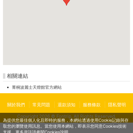
相關連結
菁桐波麗士天燈館官方網站
關於我們
常見問題
退款須知
服務條款
隱私聲明
Copyright 2026 © Fontrip,
All Rights
Reserved.
為提供您最佳個人化且即時的服務，本網站透過使用Cookie記錄與存
取您的瀏覽使用訊息。當您使用本網站，即表示您同意Cookies技術
支援。更多資訊請參閱Cookies說明。