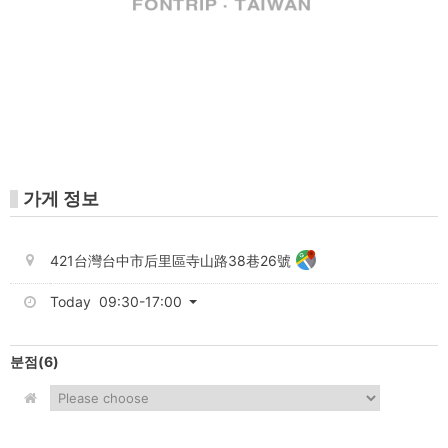
家
-
Tainan
Easy
Trip
가게 정보
421台灣台中市后里區寺山路38巷26號
Today 09:30-17:00
분점
(6)