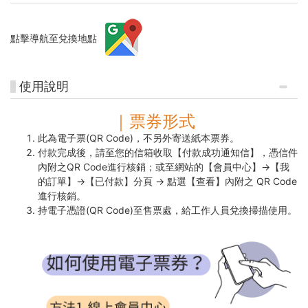
點擊導航至兌換地點
使用說明
｜票券形式
此為電子票(QR Code)，不另外寄送紙本票券。
付款完成後，請至您的信箱收取【付款成功通知信】，憑信件
內附之QR Code進行核銷；或至網站的【會員中心】→【我
的訂單】→【已付款】分頁 → 點選【查看】內附之 QR Code
進行核銷。
持電子憑證(QR Code)至售票處，給工作人員兌換掃描使用。