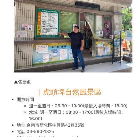
▲售票處
｜虎頭埤自然風景區
開放時間
週一至週日：06:30 - 19:00(最後入場時間：18:00)
水域 週一至週日：08:00 - 17:00(最後入場時間：
16:00)
地址:台南市新化區中興路42巷36號
電話:06-590-1325